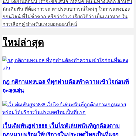
นั้น โดยในตอนนี้ เราจะขอเสนอ เทคนิค ที่เป็นทางเลือก สำหรับ
นักเดิมพัน ที่ต้องการจะ หาประสบการณ์ใหม่ๆ ในการแทงบอล
ออนไลน์ ที่ไม่ซ้ำซาก หรือว่าจำเจ เรียกได้ว่า เป็นแนวทาง ใน
การเลือกคู่ สำหรับแทงบอลออนไลน์
ใหม่ล่าสุด
กฎ กติกาแทงบอล ที่ทุกท่านต้องทำความเข้าใจก่อนที่
จะลงเล่น
เว็บเดิมพันยูฟ่า888 เว็บไซต์เล่นพนันที่ถูกต้องตาม
กฎหมายพร้อมให้บริการในประเทศไทยเป็นที่แรก